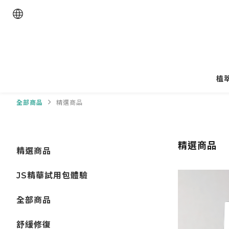
植
全部商品
精選商品
精選商品
精選商品
JS精華試用包體驗
全部商品
舒緩修復