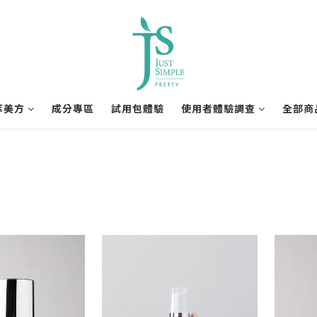
萃美方
成分專區
試用包體驗
使用者體驗調查
全部商