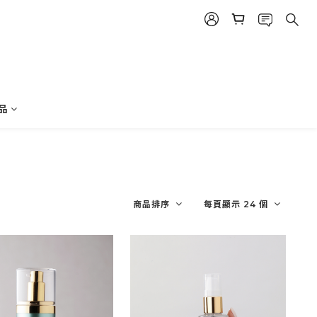
品
商品排序
每頁顯示 24 個