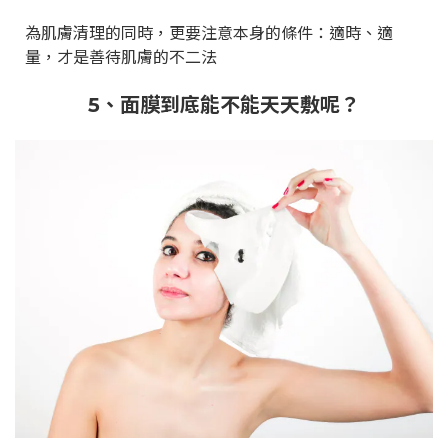
為肌膚清理的同時，更要注意本身的條件：適時、適
量，才是善待肌膚的不二法
5
、面膜到底能不能天天敷呢？