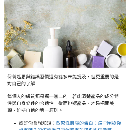
保養迷思與錯誤習慣還有諸多未能提及，但更重要的是
對自己的了解
每個人的膚質都是獨一無二的，若能清楚產品的成分特
性與自身條件的合適性，從而挑選產品，才是把關美
麗、維持自信的第一原則。
或許你會想知道：
敏感性肌膚的告白：這些困擾你