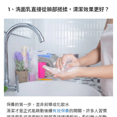
1、洗面乳直接從臉部搓揉，清潔效果更好？
保養的第一步，並非前導或化妝水
清潔才是正式能啟動後續
有效保養
的開關。許多人習慣