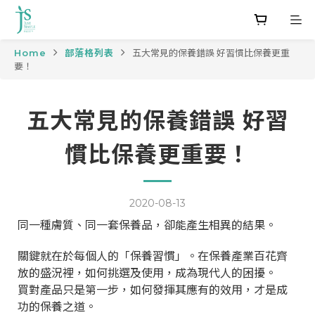
Home
部落格列表
五大常見的保養錯誤 好習慣比保養更重
要！
五大常見的保養錯誤 好習
慣比保養更重要！
2020-08-13
同一種膚質、同一套保養品，卻能產生相異的結果。
關鍵就在於每個人的「保養習慣」。在保養產業百花齊
放的盛況裡，如何挑選及使用，成為現代人的困擾。
買對產品只是第一步，如何發揮其應有的效用，才是成
功的保養之道。