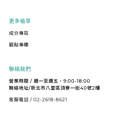
更多植萃
成分專區
觀點專欄
聯絡我們
營業時間 / 週一至週五，9:00-18:00
聯絡地址/新北市八里區頂寮一街40號2樓
客服電話 / 02-2618-8621