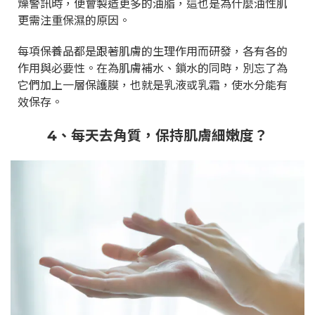
燥警訊時，便會製造更多的油脂，這也是為什麼油性肌
更需注重保濕的原因。
每項保養品都是跟著肌膚的生理作用而研發，各有各的
作用與必要性。在為肌膚補水、鎖水的同時，別忘了為
它們加上一層保護膜，也就是乳液或乳霜，使水分能有
效保存。
4
、每天去角質，保持肌膚細嫩度？